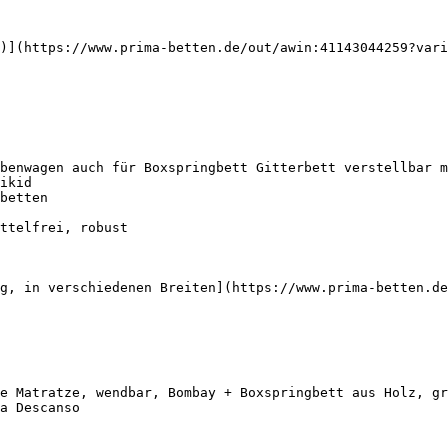
)](https://www.prima-betten.de/out/awin:41143044259?vari
benwagen auch für Boxspringbett Gitterbett verstellbar m
ikid

g, in verschiedenen Breiten](https://www.prima-betten.de
e Matratze, wendbar, Bombay + Boxspringbett aus Holz, gr
a Descanso
