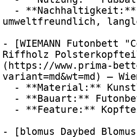
  - **Nachhaltigkeit:** nachhaltig, 
umweltfreundlich, langle
- [WIEMANN Futonbett "C
Riffholz Polsterkopftei
(https://www.prima-bett
variant=md&wt=md) — Wiem
  - **Material:** Kunstleder

  - **Bauart:** Futonbetten

  - **Feature:** Kopfteil

- [blomus Daybed Blomus