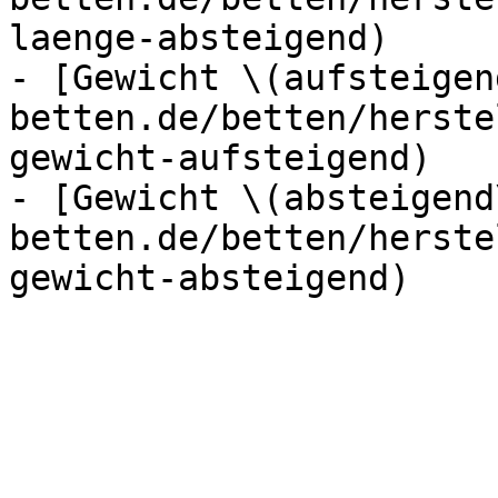
laenge-absteigend)

- [Gewicht \(aufsteigen
betten.de/betten/herste
gewicht-aufsteigend)

- [Gewicht \(absteigend
betten.de/betten/herste