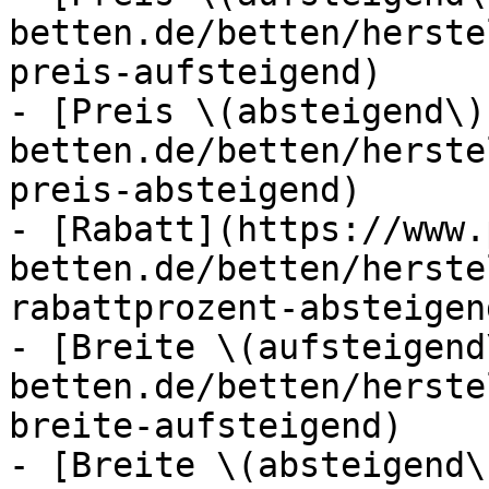
betten.de/betten/herste
preis-aufsteigend)

- [Preis \(absteigend\)
betten.de/betten/herste
preis-absteigend)

- [Rabatt](https://www.
betten.de/betten/herste
rabattprozent-absteigend
- [Breite \(aufsteigend
betten.de/betten/herste
breite-aufsteigend)

- [Breite \(absteigend\