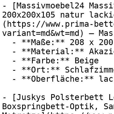
- [Massivmoebel24 Massi
200x200x105 natur lacki
(https://www.prima-bett
variant=md&wt=md) — Mas
  - **Maße:** 208 x 200 x 105 cm

  - **Material:** Akazie

  - **Farbe:** Beige

  - **Ort:** Schlafzimmer

  - **Oberfläche:** lackiert

- [Juskys Polsterbett L
Boxspringbett-Optik, Sa