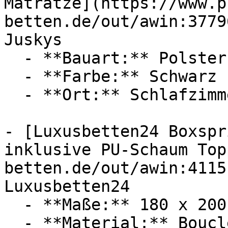
Matratze](https://www.p
betten.de/out/awin:3779
Juskys

  - **Bauart:** Polsterbetten, Boxspringbetten

  - **Farbe:** Schwarz

  - **Ort:** Schlafzimmer

- [Luxusbetten24 Boxspr
inklusive PU-Schaum Top
betten.de/out/awin:4115
Luxusbetten24

  - **Maße:** 180 x 200 cm

  - **Material:** Bouclé
