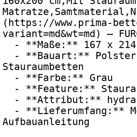
160x200 cm,Mit Stauraum
Matratze,Samtmaterial,N
(https://www.prima-bett
variant=md&wt=md) — FURO
  - **Maße:** 167 x 214 x 111 cm

  - **Bauart:** Polsterbetten, Doppelbetten, 
Stauraumbetten

  - **Farbe:** Grau

  - **Feature:** Stauraum

  - **Attribut:** hydraulisch, stabil

  - **Lieferumfang:** Montageanleitung, 
Aufbauanleitung
