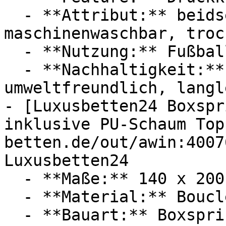
  - **Attribut:** beidseitig, pflegeleicht, 
maschinenwaschbar, troc
  - **Nutzung:** Fußball, American Football

  - **Nachhaltigkeit:** nachhaltig, 
umweltfreundlich, langle
- [Luxusbetten24 Boxspr
inklusive PU-Schaum Top
betten.de/out/awin:4007
Luxusbetten24

  - **Maße:** 140 x 200 cm

  - **Material:** Bouclé

  - **Bauart:** Boxspringbetten
