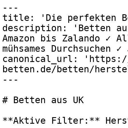
---

title: 'Die perfekten B
description: 'Betten au
Amazon bis Zalando ✓ Al
mühsames Durchsuchen ✓ 
canonical_url: 'https:/
betten.de/betten/herste
---

# Betten aus UK

**Aktive Filter:** Hers