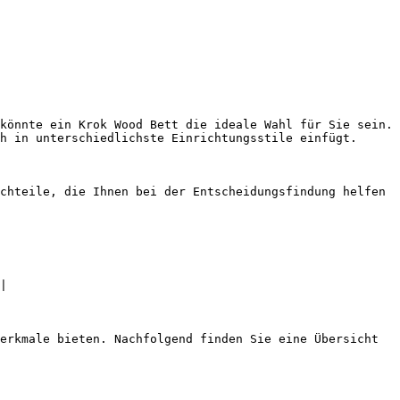
könnte ein Krok Wood Bett die ideale Wahl für Sie sein. 
h in unterschiedlichste Einrichtungsstile einfügt.

chteile, die Ihnen bei der Entscheidungsfindung helfen 
|

erkmale bieten. Nachfolgend finden Sie eine Übersicht 