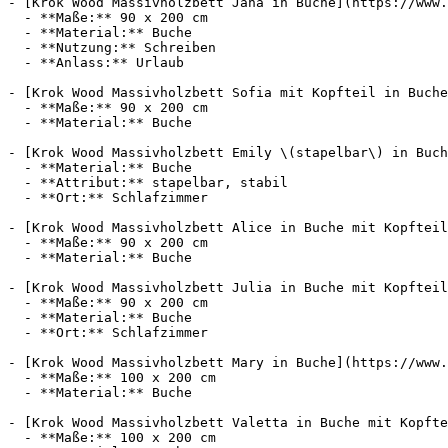
- [Krok Wood Massivholzbett Jana in Buche](https://www.
  - **Maße:** 90 x 200 cm

  - **Material:** Buche

  - **Nutzung:** Schreiben

  - **Anlass:** Urlaub

- [Krok Wood Massivholzbett Sofia mit Kopfteil in Buche
  - **Maße:** 90 x 200 cm

  - **Material:** Buche

- [Krok Wood Massivholzbett Emily \(stapelbar\) in Buch
  - **Material:** Buche

  - **Attribut:** stapelbar, stabil

  - **Ort:** Schlafzimmer

- [Krok Wood Massivholzbett Alice in Buche mit Kopfteil
  - **Maße:** 90 x 200 cm

  - **Material:** Buche

- [Krok Wood Massivholzbett Julia in Buche mit Kopfteil
  - **Maße:** 90 x 200 cm

  - **Material:** Buche

  - **Ort:** Schlafzimmer

- [Krok Wood Massivholzbett Mary in Buche](https://www.
  - **Maße:** 100 x 200 cm

  - **Material:** Buche

- [Krok Wood Massivholzbett Valetta in Buche mit Kopfte
  - **Maße:** 100 x 200 cm
