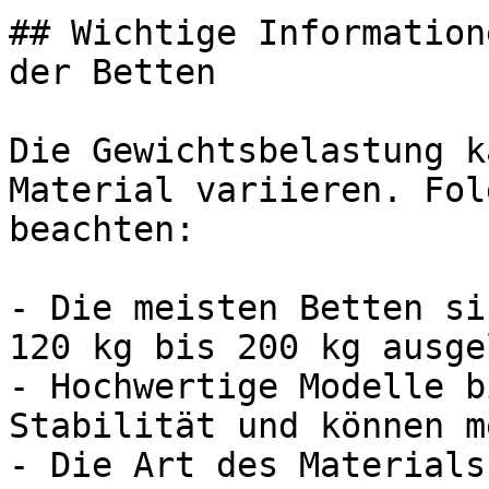
## Wichtige Information
der Betten

Die Gewichtsbelastung k
Material variieren. Fol
beachten:

- Die meisten Betten si
120 kg bis 200 kg ausge
- Hochwertige Modelle b
Stabilität und können m
- Die Art des Materials