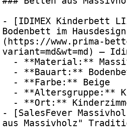
### Betten aus Massivhol
- [IDIMEX Kinderbett LI
Bodenbett im Hausdesign
(https://www.prima-bett
variant=md&wt=md) — Idim
  - **Material:** Massivholz

  - **Bauart:** Bodenbetten

  - **Farbe:** Beige

  - **Altersgruppe:** Kinder

  - **Ort:** Kinderzimmer, Hausdach

- [SalesFever Massivhol
aus Massivholz" Traditi