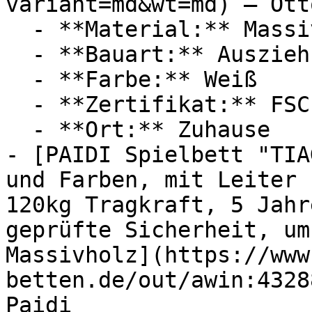
variant=md&wt=md) — Ott
  - **Material:** Massivholz

  - **Bauart:** Ausziehbetten

  - **Farbe:** Weiß

  - **Zertifikat:** FSC Siegel

  - **Ort:** Zuhause

- [PAIDI Spielbett "TIA
und Farben, mit Leiter 
120kg Tragkraft, 5 Jahr
geprüfte Sicherheit, um
Massivholz](https://www
betten.de/out/awin:4328
Paidi
