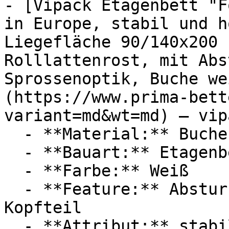
- [Vipack Etagenbett "F
in Europe, stabil und h
Liegefläche 90/140x200 
Rolllattenrost, mit Abs
Sprossenoptik, Buche we
(https://www.prima-bett
variant=md&wt=md) — vipa
  - **Material:** Buche

  - **Bauart:** Etagenbetten

  - **Farbe:** Weiß

  - **Feature:** Absturzsicherung, Leiter, 
Kopfteil

  - **Attribut:** stabil, hochwertig, nahtlos
