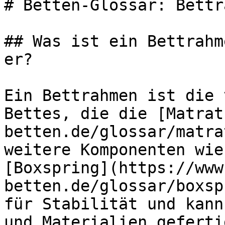
# Betten-Glossar: Bettr
## Was ist ein Bettrahm
er?

Ein Bettrahmen ist die 
Bettes, die die [Matrat
betten.de/glossar/matra
weitere Komponenten wie
[Boxspring](https://www
betten.de/glossar/boxsp
für Stabilität und kann
und Materialien geferti