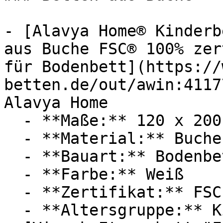
- [Alavya Home® Kinderb
aus Buche FSC® 100% zer
für Bodenbett](https://
betten.de/out/awin:4117
Alavya Home

  - **Maße:** 120 x 200 cm

  - **Material:** Buche

  - **Bauart:** Bodenbetten

  - **Farbe:** Weiß

  - **Zertifikat:** FSC Siegel

  - **Altersgruppe:** Kinder
