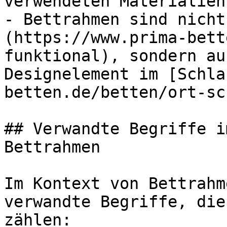
verwendeten Materialien 
- Bettrahmen sind nicht
(https://www.prima-bett
funktional), sondern au
Designelement im [Schla
betten.de/betten/ort-sc
## Verwandte Begriffe i
Bettrahmen

Im Kontext von Bettrahm
verwandte Begriffe, die
zählen:
