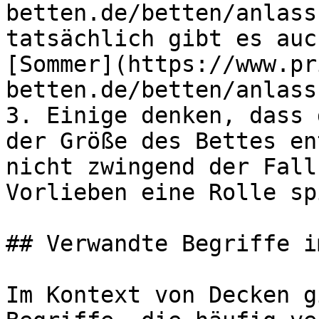
betten.de/betten/anlass
tatsächlich gibt es auc
[Sommer](https://www.pr
betten.de/betten/anlass
3. Einige denken, dass 
der Größe des Bettes en
nicht zwingend der Fall
Vorlieben eine Rolle sp
## Verwandte Begriffe i
Im Kontext von Decken g