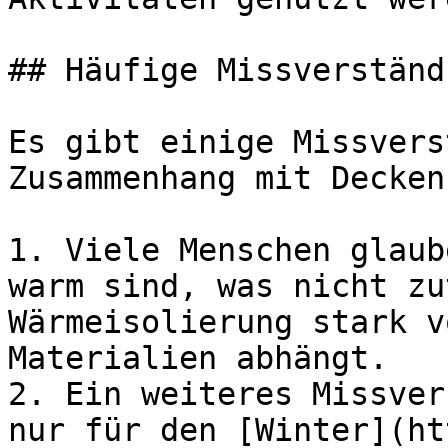
## Häufige Missverständ
Es gibt einige Missvers
Zusammenhang mit Decken
1. Viele Menschen glaub
warm sind, was nicht zu
Wärmeisolierung stark v
Materialien abhängt.

2. Ein weiteres Missver
nur für den [Winter](ht