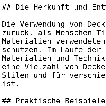
## Die Herkunft und Ent
Die Verwendung von Deck
zurück, als Menschen Ti
Materialien verwendeten
schützen. Im Laufe der 
Materialien und Technik
eine Vielzahl von Decke
Stilen und für verschie
ist.

## Praktische Beispiele