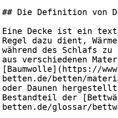
## Die Definition von D
Eine Decke ist ein text
Regel dazu dient, Wärme
während des Schlafs zu 
aus verschiedenen Mater
[Baumwolle](https://www
betten.de/betten/materi
oder Daunen hergestellt
Bestandteil der [Bettwä
betten.de/glossar/bettw