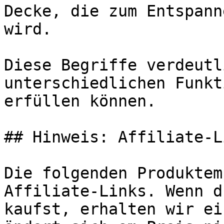
Decke, die zum Entspann
wird.

Diese Begriffe verdeutl
unterschiedlichen Funkt
erfüllen können.

## Hinweis: Affiliate-Li
Die folgenden Produktem
Affiliate-Links. Wenn d
kaufst, erhalten wir ei