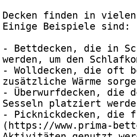
Decken finden in vielen
Einige Beispiele sind:

- Bettdecken, die in Sc
werden, um den Schlafko
- Wolldecken, die oft b
zusätzliche Wärme sorgen
- Überwurfdecken, die d
Sesseln platziert werden
- Picknickdecken, die f
(https://www.prima-bett
Aktivitäten genutzt werd