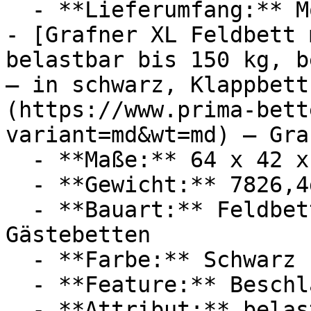
  - **Lieferumfang:** Montageanleitung

- [Grafner XL Feldbett 
belastbar bis 150 kg, b
– in schwarz, Klappbett
(https://www.prima-bett
variant=md&wt=md) — Graf
  - **Maße:** 64 x 42 x 192 cm

  - **Gewicht:** 7826,4g

  - **Bauart:** Feldbetten, Klappbetten, 
Gästebetten

  - **Farbe:** Schwarz

  - **Feature:** Beschläge

  - **Attribut:** belastbar, strapazierfähig, 