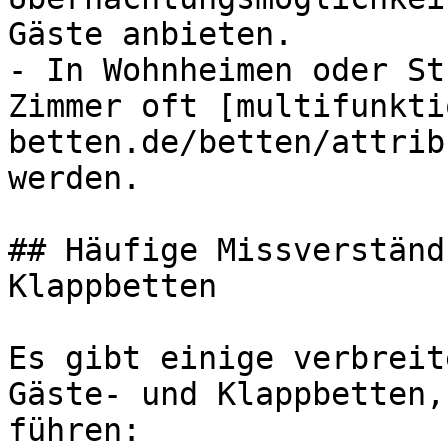
Gäste anbieten.

- In Wohnheimen oder St
Zimmer oft [multifunkti
betten.de/betten/attrib
werden.

## Häufige Missverständ
Klappbetten

Es gibt einige verbreit
Gäste- und Klappbetten,
führen:
