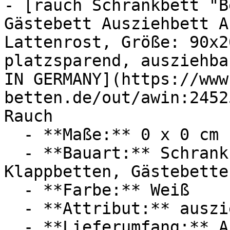
- [rauch Schrankbett "B
Gästebett Ausziehbett A
Lattenrost, Größe: 90x2
platzsparend, ausziehba
IN GERMANY](https://www
betten.de/out/awin:2452
Rauch

  - **Maße:** 0 x 0 cm

  - **Bauart:** Schrankbetten, Einzelbetten, 
Klappbetten, Gästebetten
  - **Farbe:** Weiß

  - **Attribut:** ausziehbar

  - **Lieferumfang:** Aufbauanleitung
