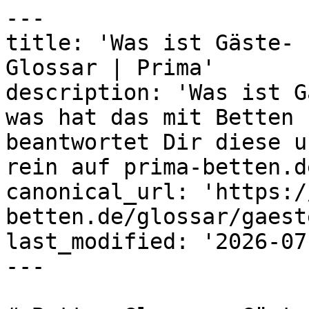
---

title: 'Was ist Gäste- 
Glossar | Prima'

description: 'Was ist G
was hat das mit Betten 
beantwortet Dir diese u
rein auf prima-betten.de
canonical_url: 'https:/
betten.de/glossar/gaest
last_modified: '2026-07
---
