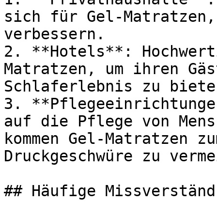
sich für Gel-Matratzen,
verbessern.

2. **Hotels**: Hochwert
Matratzen, um ihren Gäs
Schlaferlebnis zu bieten
3. **Pflegeeinrichtunge
auf die Pflege von Mens
kommen Gel-Matratzen zu
Druckgeschwüre zu verme
## Häufige Missverständ