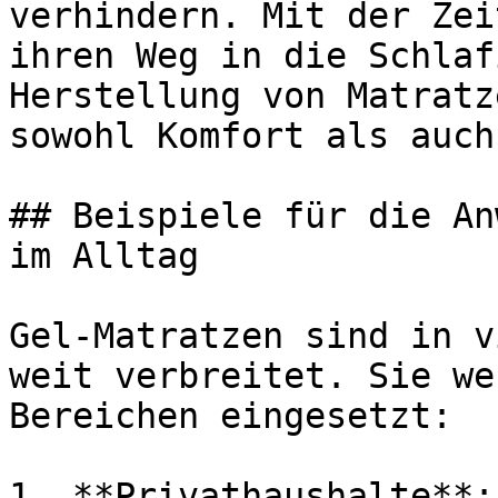
verhindern. Mit der Zei
ihren Weg in die Schlaf
Herstellung von Matratz
sowohl Komfort als auch
## Beispiele für die An
im Alltag

Gel-Matratzen sind in v
weit verbreitet. Sie we
Bereichen eingesetzt:

1. **Privathaushalte**: