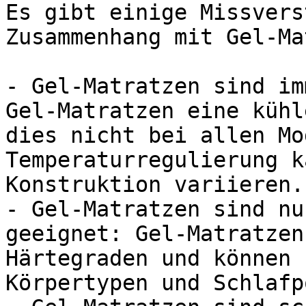
Es gibt einige Missvers
Zusammenhang mit Gel-Ma
- Gel-Matratzen sind im
Gel-Matratzen eine kühl
dies nicht bei allen Mo
Temperaturregulierung k
Konstruktion variieren.

- Gel-Matratzen sind nu
geeignet: Gel-Matratzen
Härtegraden und können 
Körpertypen und Schlafp