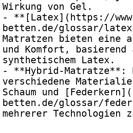
Wirkung von Gel.

- **[Latex](https://www
betten.de/glossar/latex
Matratzen bieten eine a
und Komfort, basierend 
synthetischem Latex.

- **Hybrid-Matratze**: 
verschiedene Materialie
Schaum und [Federkern](
betten.de/glossar/feder