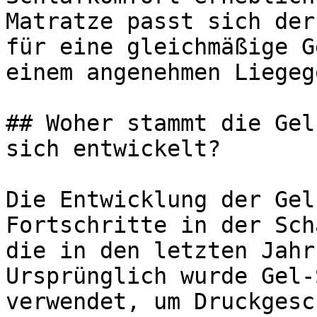
Matratze passt sich der
für eine gleichmäßige G
einem angenehmen Liegeg
## Woher stammt die Gel
sich entwickelt?

Die Entwicklung der Gel
Fortschritte in der Sch
die in den letzten Jahr
Ursprünglich wurde Gel-
verwendet, um Druckgesc