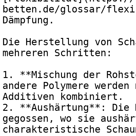
betten.de/glossar/flexi
Dämpfung.

Die Herstellung von Sch
mehreren Schritten:

1. **Mischung der Rohst
andere Polymere werden 
Additiven kombiniert.

2. **Aushärtung**: Die 
gegossen, wo sie aushär
charakteristische Schau