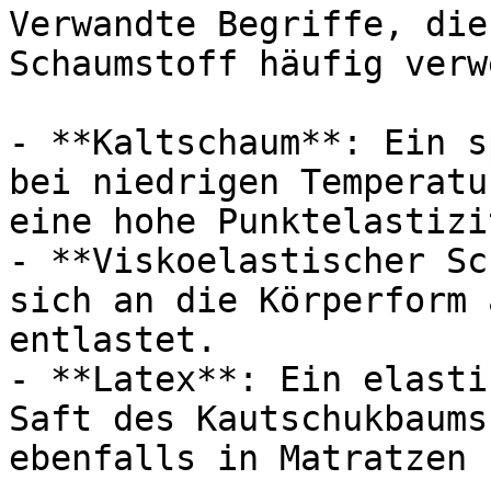
Verwandte Begriffe, die
Schaumstoff häufig verw
- **Kaltschaum**: Ein s
bei niedrigen Temperatu
eine hohe Punktelastizi
- **Viskoelastischer Sc
sich an die Körperform 
entlastet.

- **Latex**: Ein elasti
Saft des Kautschukbaums
ebenfalls in Matratzen 