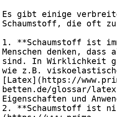
Es gibt einige verbreit
Schaumstoff, die oft zu
1. **Schaumstoff ist im
Menschen denken, dass a
sind. In Wirklichkeit g
wie z.B. viskoelastisch
[Latex](https://www.pri
betten.de/glossar/latex
Eigenschaften und Anwen
2. **Schaumstoff ist ni