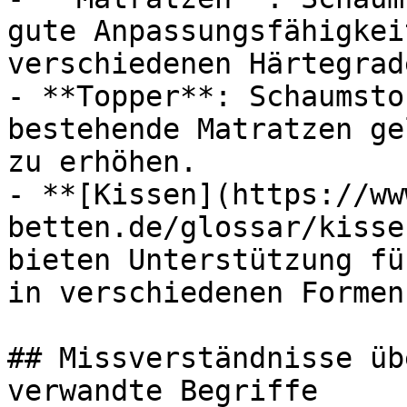
gute Anpassungsfähigkei
verschiedenen Härtegrad
- **Topper**: Schaumsto
bestehende Matratzen ge
zu erhöhen.

- **[Kissen](https://ww
betten.de/glossar/kisse
bieten Unterstützung fü
in verschiedenen Formen
## Missverständnisse üb
verwandte Begriffe
