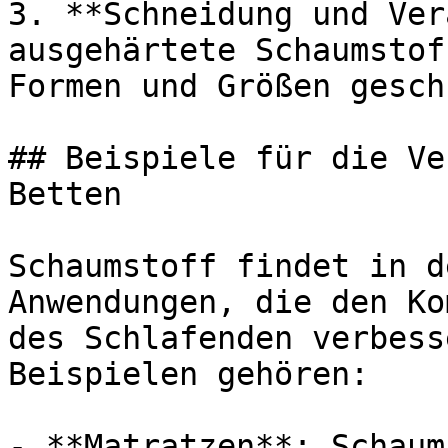
3. **Schneidung und Ver
ausgehärtete Schaumstof
Formen und Größen gesch
## Beispiele für die Ve
Betten

Schaumstoff findet in d
Anwendungen, die den Ko
des Schlafenden verbess
Beispielen gehören:

- **Matratzen**: Schaum