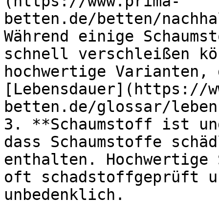
(https://www.prima-
betten.de/betten/nachha
Während einige Schaumst
schnell verschleißen kö
hochwertige Varianten, 
[Lebensdauer](https://w
betten.de/glossar/leben
3. **Schaumstoff ist un
dass Schaumstoffe schäd
enthalten. Hochwertige 
oft schadstoffgeprüft u
unbedenklich.
