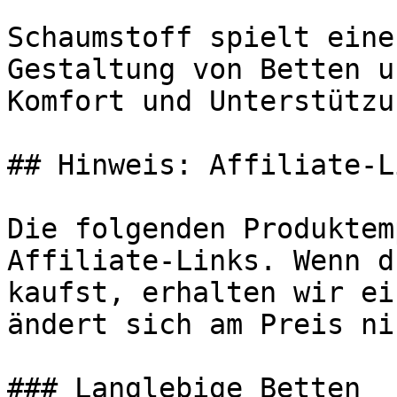
Schaumstoff spielt eine
Gestaltung von Betten u
Komfort und Unterstützu
## Hinweis: Affiliate-Li
Die folgenden Produktem
Affiliate-Links. Wenn d
kaufst, erhalten wir ei
ändert sich am Preis ni
### Langlebige Betten
