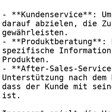
- **Kundenservice**: Um
darauf abzielen, die Zu
gewährleisten.

- **Produktberatung**: 
spezifische Information
Produkten.

- **After-Sales-Service
Unterstützung nach dem 
dass der Kunde mit sein
ist.
