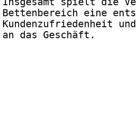
Insgesamt spielt die Ve
Bettenbereich eine ents
Kundenzufriedenheit und