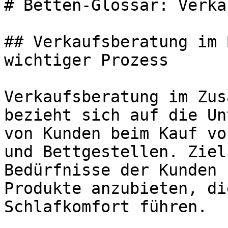
# Betten-Glossar: Verka
## Verkaufsberatung im 
wichtiger Prozess

Verkaufsberatung im Zus
bezieht sich auf die Un
von Kunden beim Kauf vo
und Bettgestellen. Ziel
Bedürfnisse der Kunden 
Produkte anzubieten, di
Schlafkomfort führen.
