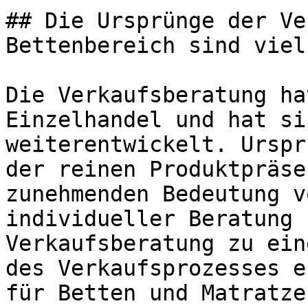
## Die Ursprünge der Ve
Bettenbereich sind viel
Die Verkaufsberatung ha
Einzelhandel und hat si
weiterentwickelt. Urspr
der reinen Produktpräse
zunehmenden Bedeutung v
individueller Beratung 
Verkaufsberatung zu ein
des Verkaufsprozesses e
für Betten und Matratze