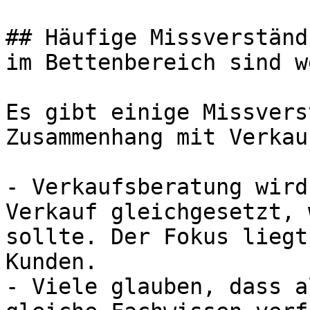
## Häufige Missverständ
im Bettenbereich sind w
Es gibt einige Missvers
Zusammenhang mit Verkau
- Verkaufsberatung wird
Verkauf gleichgesetzt, 
sollte. Der Fokus liegt
Kunden.

- Viele glauben, dass a