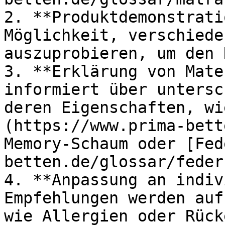
2. **Produktdemonstrati
Möglichkeit, verschiede
auszuprobieren, um den 
3. **Erklärung von Mate
informiert über untersc
deren Eigenschaften, wi
(https://www.prima-bett
Memory-Schaum oder [Fed
betten.de/glossar/feder
4. **Anpassung an indiv
Empfehlungen werden auf
wie Allergien oder Rück