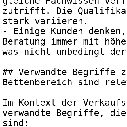
gleiche Fachwissen verf
zutrifft. Die Qualifika
stark variieren.

- Einige Kunden denken,
Beratung immer mit höhe
was nicht unbedingt der
## Verwandte Begriffe z
Bettenbereich sind relev
Im Kontext der Verkaufs
verwandte Begriffe, die
sind:
